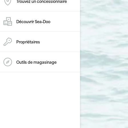
Trouvez un concessionnaire
Découvrir Sea‑Doo
Propriétaires
Outils de magasinage