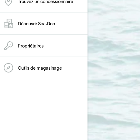
Trouvez un concessionnaire
Découvrir Sea‑Doo
Propriétaires
Outils de magasinage