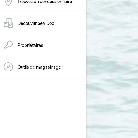
Trouvez un concessionnaire
Découvrir Sea‑Doo
Propriétaires
Outils de magasinage