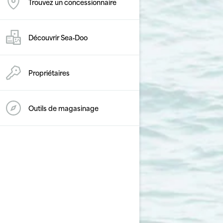
Trouvez un concessionnaire
Découvrir Sea‑Doo
Propriétaires
Outils de magasinage