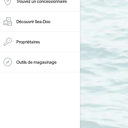
Trouvez un concessionnaire
Découvrir Sea‑Doo
Propriétaires
Outils de magasinage