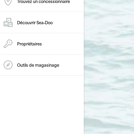
Trouvez un concessionnaire
Découvrir Sea‑Doo
Propriétaires
Outils de magasinage