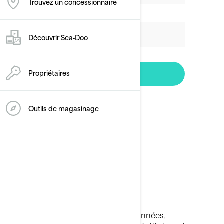
Trouvez un concessionnaire
Découvrir Sea‑Doo
Propriétaires
Outils de magasinage
En fournissant vos coordonnées,