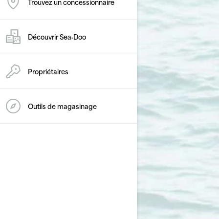
Trouvez un concessionnaire
Découvrir Sea‑Doo
Propriétaires
Outils de magasinage