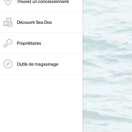
Trouvez un concessionnaire
Découvrir Sea‑Doo
Propriétaires
Outils de magasinage