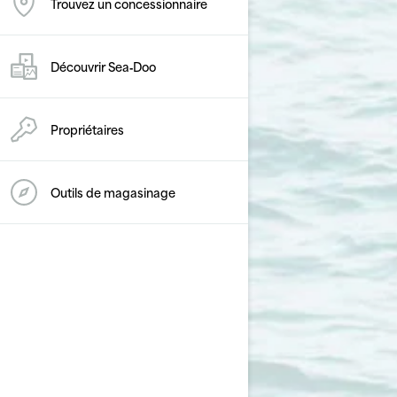
Trouvez un concessionnaire
Découvrir Sea‑Doo
Propriétaires
Outils de magasinage