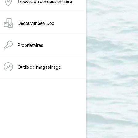
Trouvez un concessionnaire
Découvrir Sea‑Doo
Propriétaires
Outils de magasinage