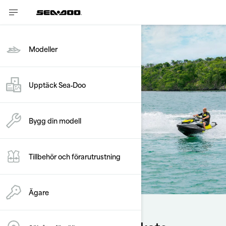
Modeller
Upptäck Sea‑Doo
Bygg din modell
Tillbehör och förarutrustning
Ägare