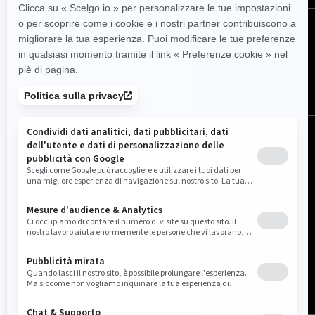
Seguici