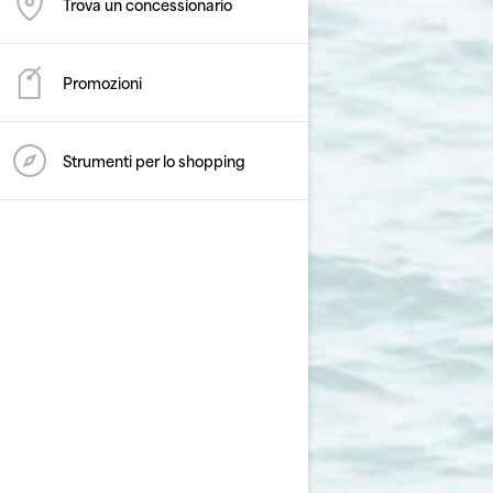
Trova un concessionario
Promozioni
Strumenti per lo shopping