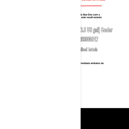
Herramientas