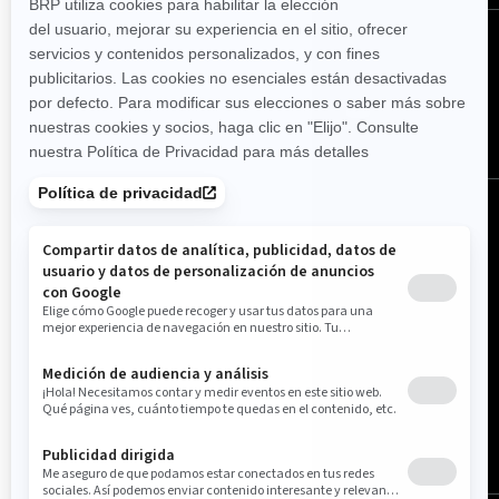
Síguenos