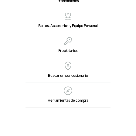
Promociones
Partes, Accesorios y Equipo Personal
Propietarios
Buscar un concesionario
Herramientas de compra