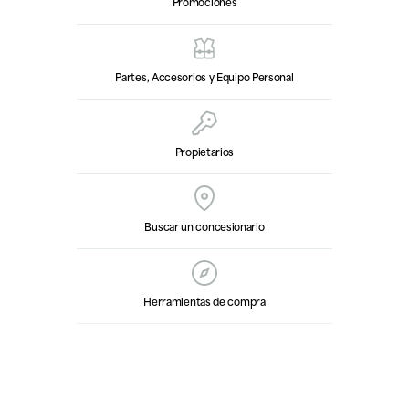
Promociones
Partes, Accesorios y Equipo Personal
Propietarios
Buscar un concesionario
Herramientas de compra