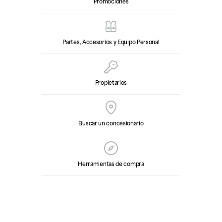
Promociones
Partes, Accesorios y Equipo Personal
Propietarios
Buscar un concesionario
Herramientas de compra