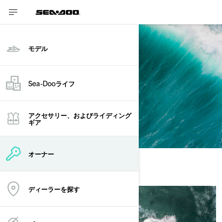
モデル
Sea-Dooライフ
安全
アクセサリー、およびライディング
ギア
オーナー
ディーラーを探す