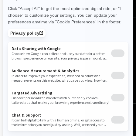
日本 (日本語)
© BRP 2003-2026