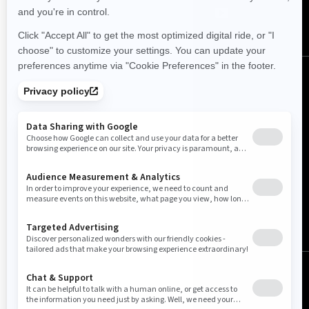
日本 (日本語)
© BRP 2003-2026