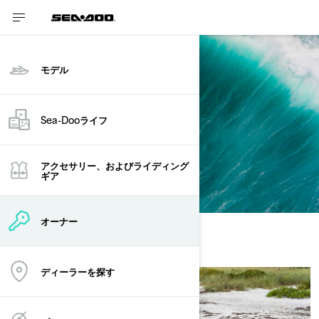
モデル
Sea-Dooライフ
安全に関する情報
アクセサリー、およびライディング
ギア
オーナー
ディーラーを探す