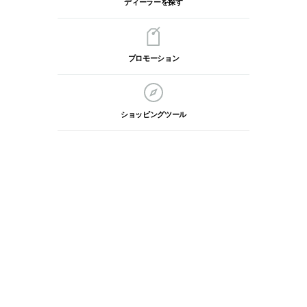
ディーラーを探す
プロモーション
ショッピングツール