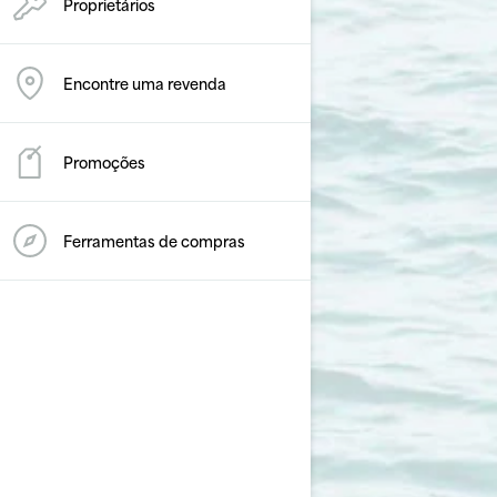
Proprietários
Encontre uma revenda
Promoções
Ferramentas de compras