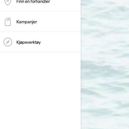
Finn en forhandler
Kampanjer
Kjøpeverktøy