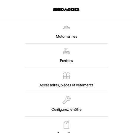
Motomarines
Pontons
Accessoires, pièces et vêtements
Configurez le vôtre