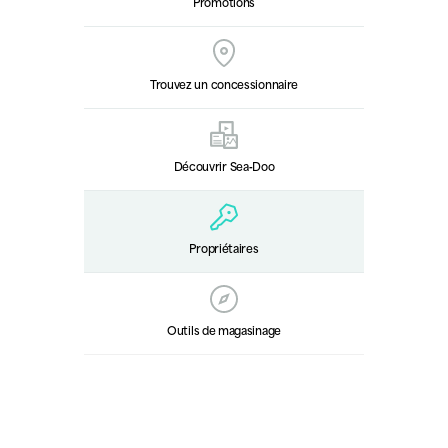
Promotions
Trouvez un concessionnaire
Découvrir Sea‑Doo
Propriétaires
Outils de magasinage