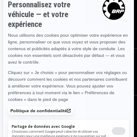
Inscrivez-vous à nos courriels.
Recevez les dernières
nouvelles, les événements et les offres.
Abonnez-vous
Suivez nous