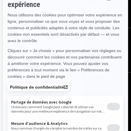
Abonnez-vous
Suivez nous