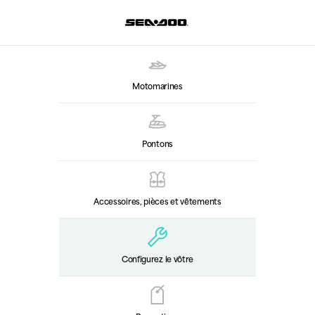
Motomarines
Pontons
Accessoires, pièces et vêtements
Configurez le vôtre