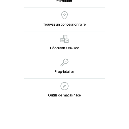
Promotions
Trouvez un concessionnaire
Découvrir Sea‑Doo
Propriétaires
Outils de magasinage