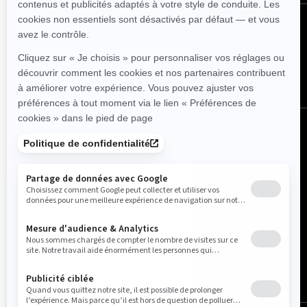
Suivez nous