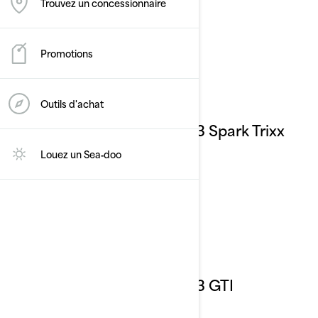
Trouvez un concessionnaire
Promotions
Outils d'achat
2023 Spark Trixx
Louez un Sea‑doo
2023 GTI