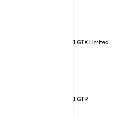
2023 GTX Limited
2023 GTR