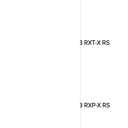
2023 RXT-X RS
2023 RXP-X RS