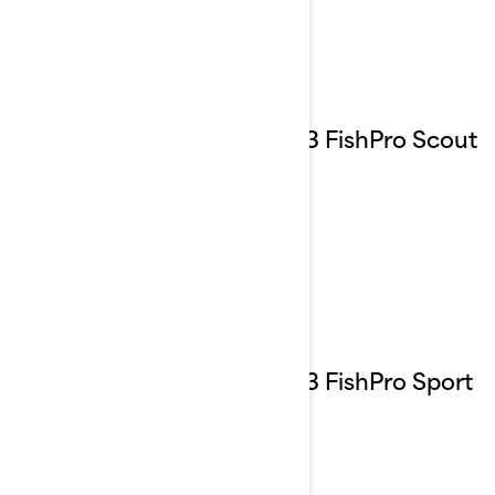
2023 FishPro Scout
2023 FishPro Sport