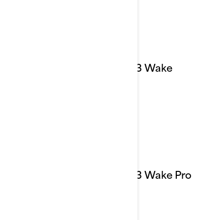
2023 Wake
2023 Wake Pro