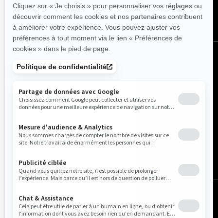
Belgique (français)