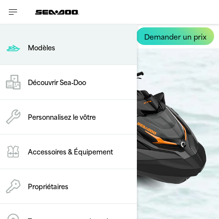
Demander un prix
Introduction
Modèles
Découvrir Sea‑Doo
Personnalisez le vôtre
Accessoires & Équipement
Propriétaires