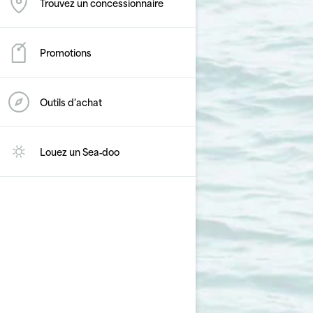
Trouvez un concessionnaire
Promotions
Outils d'achat
Louez un Sea‑doo