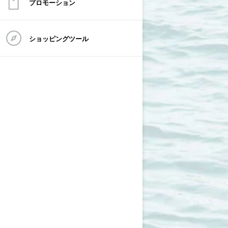
プロモーション
ショッピングツール