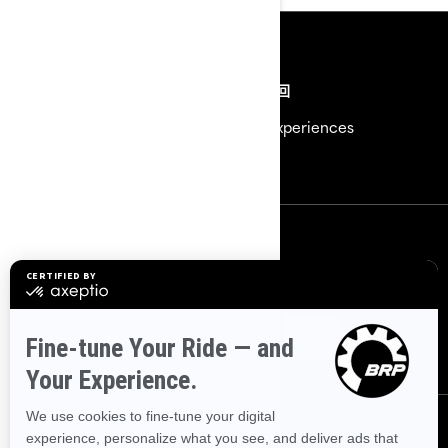
资源
需要帮助？
安全召回
招聘
BRP Experiences
加入 BRP 经销商网络
联系我们
联系我们。
通过以下方式联系我们。
联系我们
关注我们