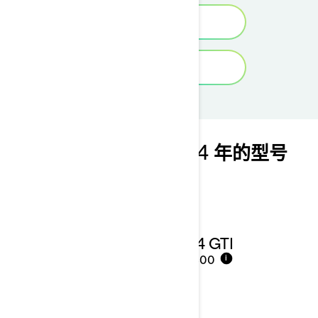
促销活动
申请试驾
您可能还喜欢这些 2024 年的型号
2024 GTI
¥98,800
i