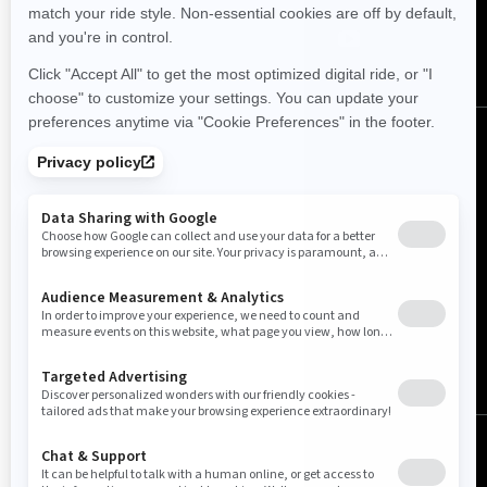
中国 (中文)