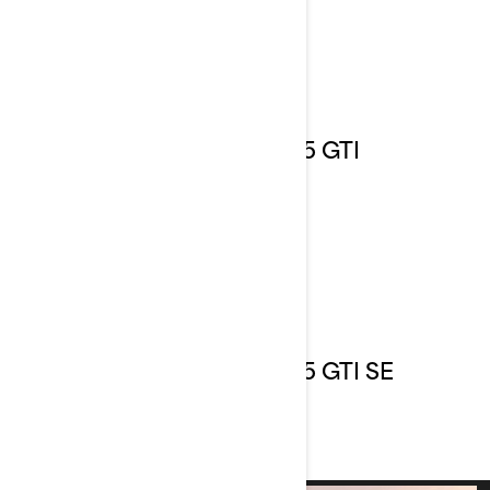
2025 GTI
2025 GTI SE