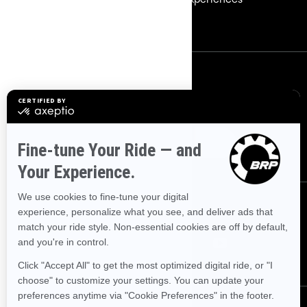
加入 BRP 经销商网络
联系我们
联系我们。
通过以下方式联系我们。
联系我们
关注我们