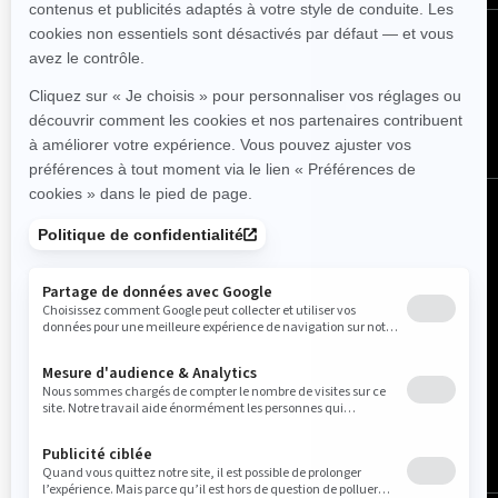
Nous suivre