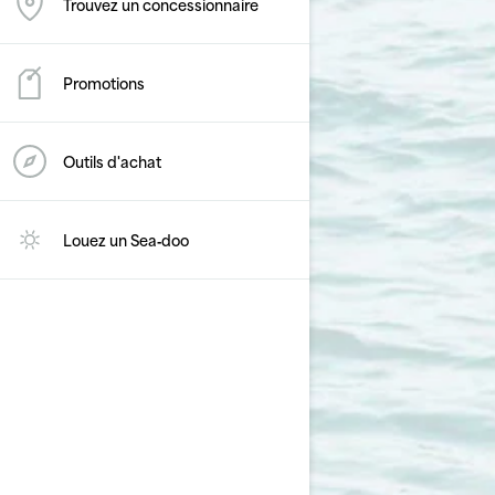
Trouvez un concessionnaire
Promotions
Outils d'achat
Louez un Sea‑doo