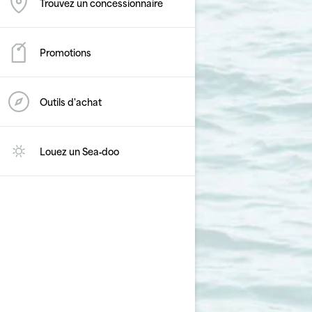
Trouvez un concessionnaire
Promotions
Outils d'achat
Louez un Sea‑doo