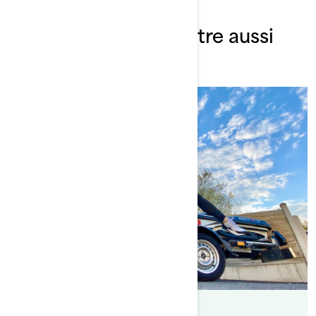
Vous aimerez peut-être aussi