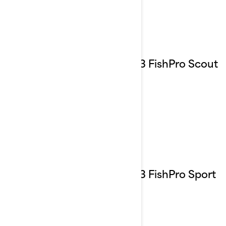
2023 FishPro Scout
2023 FishPro Sport