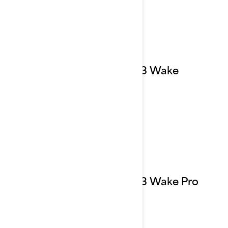
2023 Wake
2023 Wake Pro