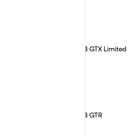
2023 GTX Limited
2023 GTR