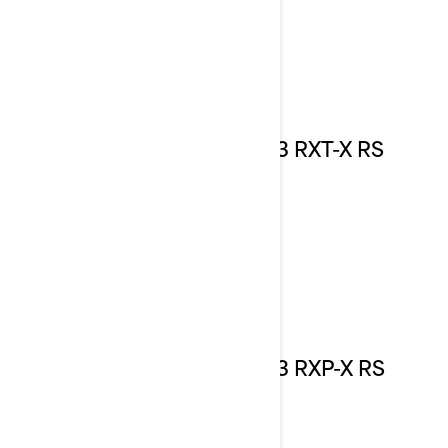
2023 RXT-X RS
2023 RXP-X RS