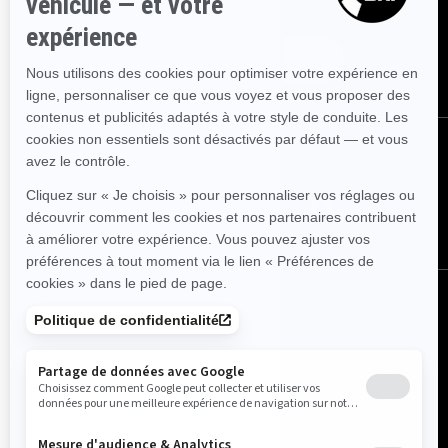
nouvelles, les événements et les offres.
Abonnez-vous
Nous suivre