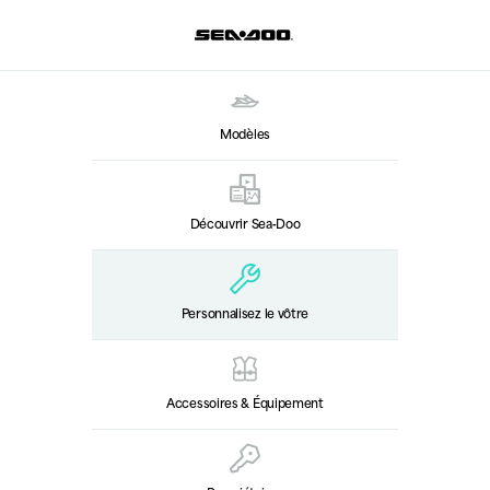
Modèles
Découvrir Sea‑Doo
Personnalisez le vôtre
Accessoires & Équipement