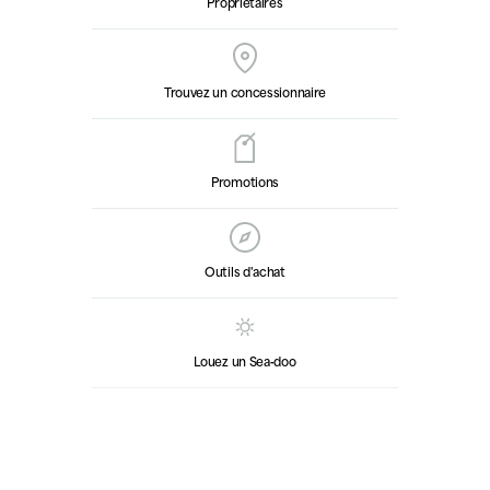
Propriétaires
Trouvez un concessionnaire
Promotions
Outils d'achat
Louez un Sea‑doo