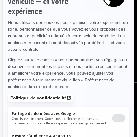
nouvelles, les événements et les offres.
Abonnez-vous
Nous suivre