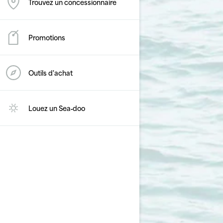
Trouvez un concessionnaire
Promotions
Outils d'achat
Louez un Sea‑doo