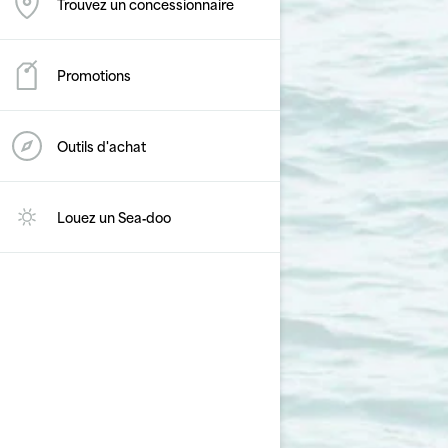
Trouvez un concessionnaire
Promotions
Outils d'achat
Louez un Sea‑doo