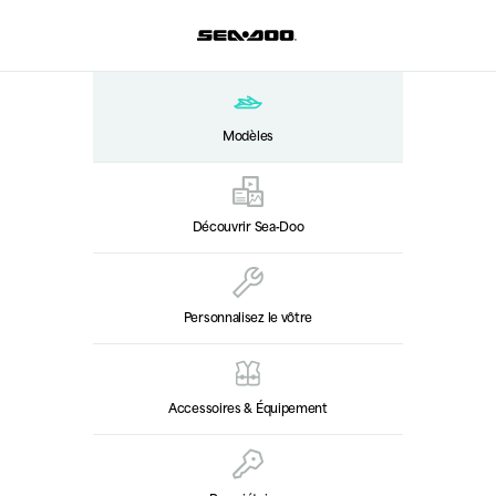
Modèles
Découvrir Sea‑Doo
Personnalisez le vôtre
Accessoires & Équipement