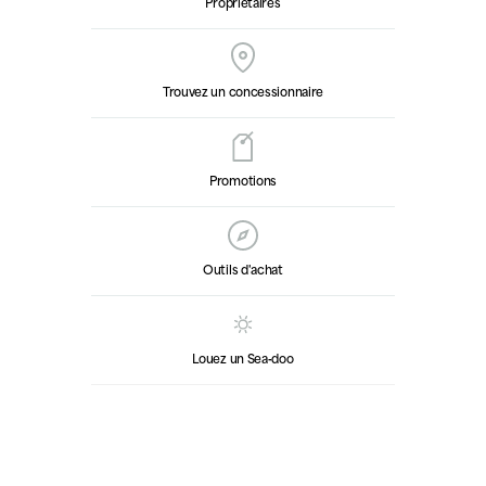
Propriétaires
Trouvez un concessionnaire
Promotions
Outils d'achat
Louez un Sea‑doo