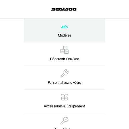
Modèles
Découvrir Sea‑Doo
Personnalisez le vôtre
Accessoires & Équipement