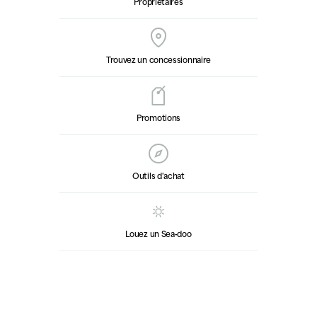
Propriétaires
Trouvez un concessionnaire
Promotions
Outils d'achat
Louez un Sea‑doo