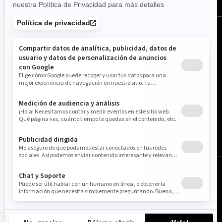
España (español)
© BRP 2003-2026
Aviso Legal
Política de privacidad
Política de cookies