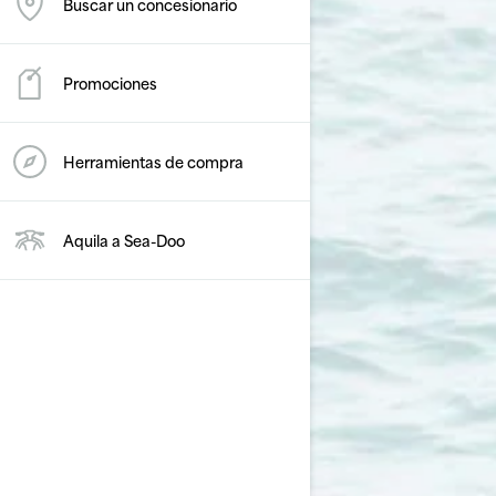
Buscar un concesionario
Promociones
Herramientas de compra
Aquila a Sea-Doo