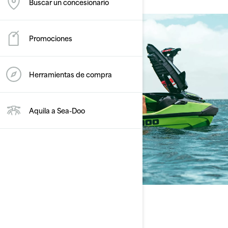
Buscar un concesionario
Promociones
Herramientas de compra
Aquila a Sea-Doo
Plataformas