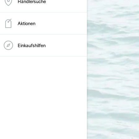
Händlersuche
Aktionen
Einkaufshilfen